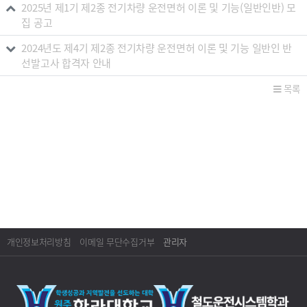
2025년 제1기 제2종 전기차량 운전면허 이론 및 기능(일반인반) 모
집 공고
2024년도 제4기 제2종 전기차량 운전면허 이론 및 기능 일반인 반
선발고사 합격자 안내
목록
개인정보처리방침
이메일 무단수집거부
관리자